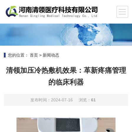
您的位置：
首页
>
新闻动态
清领加压冷热敷机效果：革新疼痛管理
的临床利器
发布时间：2024-07-16
浏览：
61