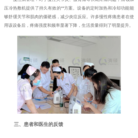
压冷热敷机提供了持久有效的**方案。设备的定时加热和冷却功能能
够舒缓关节和肌肉的僵硬感，减少炎症反应。许多慢性疼痛患者在使
用该设备后，疼痛强度和频率显著下降，生活质量得到了明显提升。
三、患者和医生的反馈