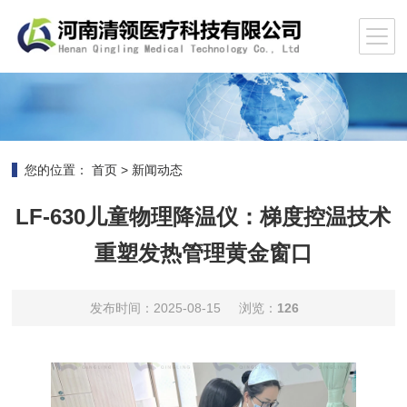
您的位置：
首页
>
新闻动态
LF-630儿童物理降温仪：梯度控温技术
重塑发热管理黄金窗口
发布时间：2025-08-15
浏览：
126