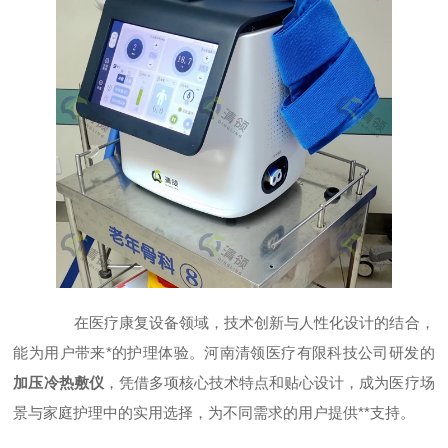
在医疗康复设备领域，技术创新与人性化设计的结合，
能为用户带来*的护理体验。河南清领医疗有限科技公司研发的
加压冷热敷仪
，凭借多项核心技术特点和贴心设计，成为医疗场
景与家庭护理中的实用选择，为不同需求的用户提供**支持。