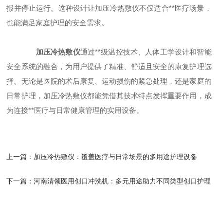
报并停止运行。这种设计让加压冷热敷仪不仅适合**医疗场景，
也能满足家庭护理的安全需求。
加压冷热敷仪
通过**级温控技术、人体工学设计和智能
安全系统的融合，为用户提供了精准、舒适且安全的康复护理选
择。无论是医院的术后康复、运动损伤的紧急处理，还是家庭的
日常护理，加压冷热敷仪都能凭借其技术特点发挥重要作用，成
为连接**医疗与日常健康管理的实用设备。
上一篇：
加压冷热敷仪：覆盖医疗与日常场景的多用途护理设备​
下一篇：
河南清领医用创口冲洗机：多元用途助力不同类型创口护理​