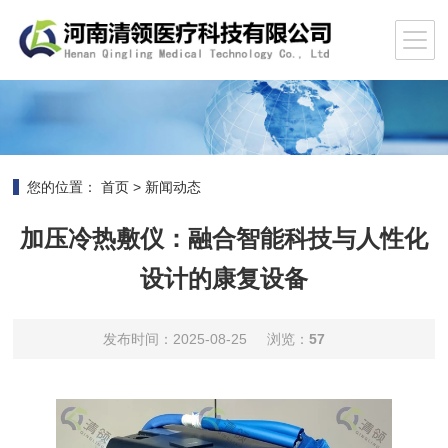
您的位置：
首页
>
新闻动态
加压冷热敷仪：融合智能科技与人性化
设计的康复设备​
发布时间：2025-08-25
浏览：
57