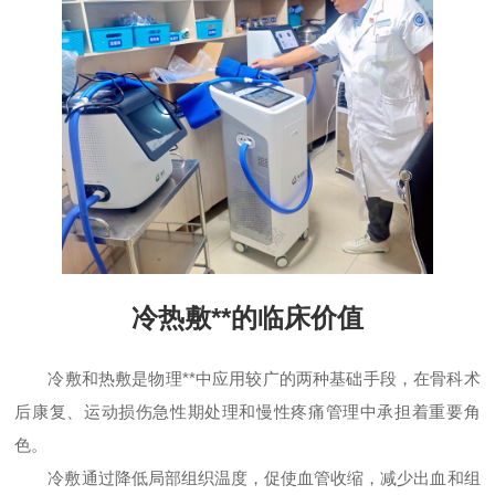
冷热敷**的临床价值
冷敷和热敷是物理**中应用较广的两种基础手段，在骨科术
后康复、运动损伤急性期处理和慢性疼痛管理中承担着重要角
色。
冷敷通过降低局部组织温度，促使血管收缩，减少出血和组