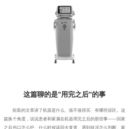
这篇聊的是"用完之后"的事
前面的文章讲了机器是什么、值不值得买、有哪些误区。这
篇换个角度，说说患者和家属在机器用完之后的那些事——回家
之后伤口怎么护、什么时候该回去复查、遇到状况怎么判断、家