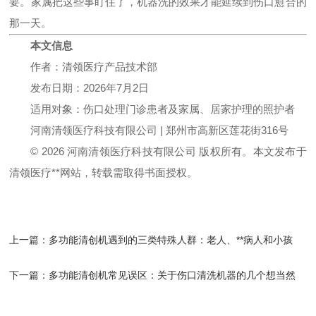
要。家属把这些事盯住了，机器洗的效果才能延续到伤口愈合的
那一天。
本文信息
作者：清领医疗产品技术部
发布日期：2026年7月2日
适用对象：伤口处理门诊患者及家属、居家护理的照护者
河南清领医疗科技有限公司 | 郑州市高新区莲花街316号
© 2026 河南清领医疗科技有限公司 版权所有。本文发布于
清领医疗**网站，转载需取得书面授权。
上一篇：
多功能清创机遇到的三类特殊人群：老人、**病人和小孩
下一篇：
多功能清创机常见误区：关于伤口清洗机器的几个想当然