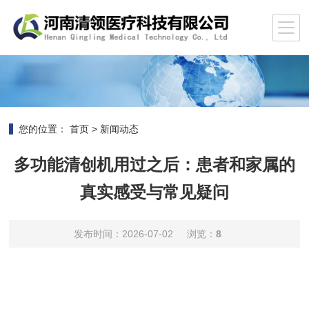
您的位置：
首页
>
新闻动态
多功能清创机用过之后：患者和家属的
真实感受与常见疑问
发布时间：2026-07-02
浏览：
8