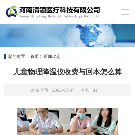
您的位置：
首页
>
新闻动态
儿童物理降温仪收费与回本怎么算
发布时间：2026-07-07
浏览：
17