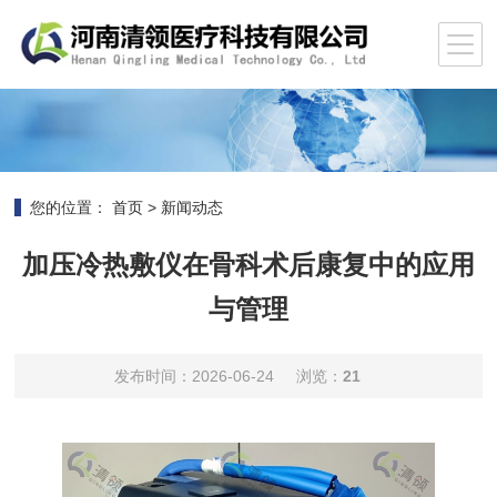
您的位置：
首页
>
新闻动态
加压冷热敷仪在骨科术后康复中的应用
与管理
发布时间：2026-06-24
浏览：
21