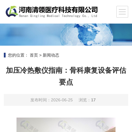
您的位置：
首页
>
新闻动态
加压冷热敷仪指南：骨科康复设备评估
要点
发布时间：2026-06-25
浏览：
17