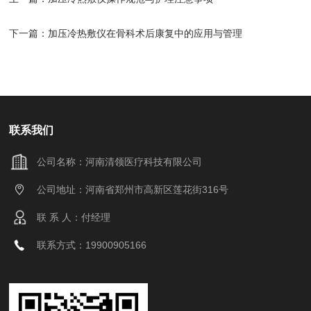
下一篇：
加压冷热敷仪在骨科术后康复中的应用与管理
联系我们
公司名称：河南清领医疗科技有限公司
公司地址：河南省郑州市高新区莲花街316号
联 系 人：付经理
联系方式：19900905166