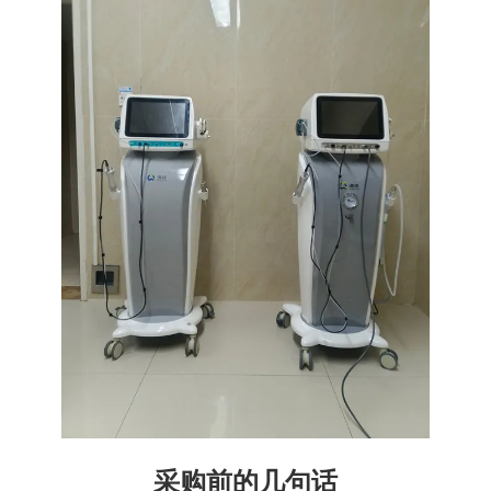
采购前的几句话