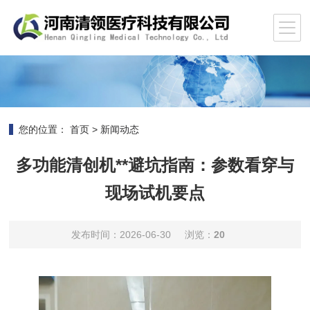
您的位置：
首页
>
新闻动态
多功能清创机**避坑指南：参数看穿与
现场试机要点
发布时间：2026-06-30
浏览：
20