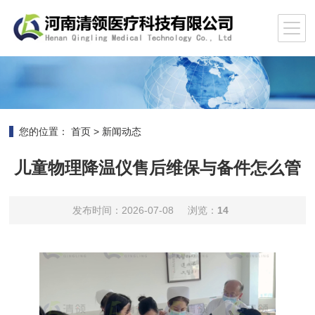
您的位置：
首页
>
新闻动态
儿童物理降温仪售后维保与备件怎么管
发布时间：2026-07-08
浏览：
14