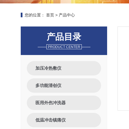
您的位置：
首页
>
产品中心
产品目录
PRODUCT CENTER
加压冷热敷仪
多功能清创仪
医用外伤冲洗器
低温冲击镇痛仪