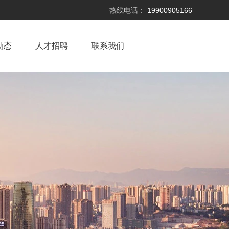
热线电话：
19900905166
动态
人才招聘
联系我们