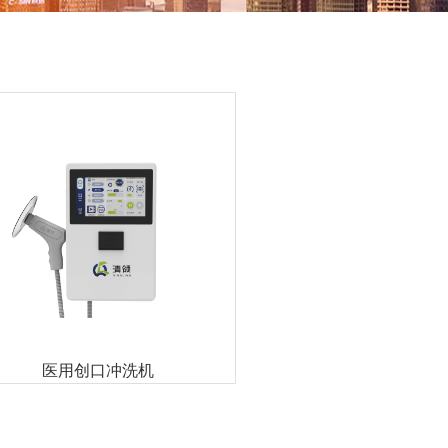
医用创口冲洗机