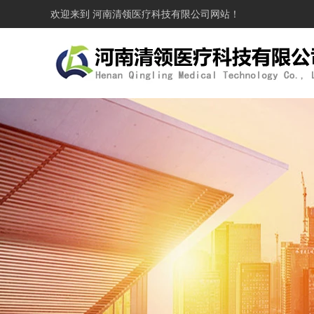
欢迎来到
河南清领医疗科技有限公司
网站！