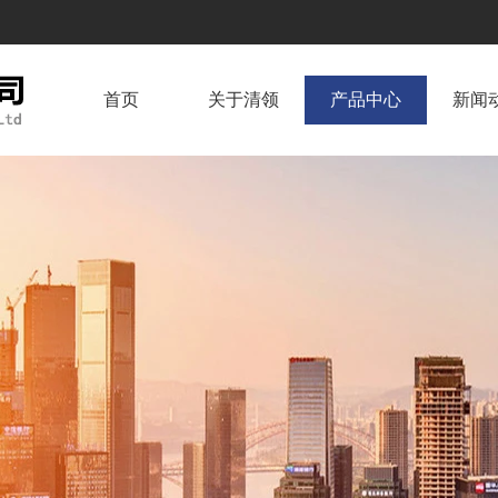
首页
关于清领
产品中心
新闻