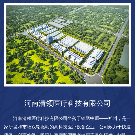
河南清领医疗科技有限公司
河南清领医疗科技有限公司坐落于锦绣中原——郑州，是一
家研发和市场双轮驱动的高科技医疗设备企业，公司致力于快速