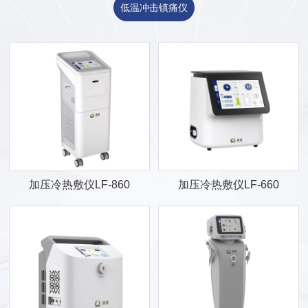
低温冲击镇痛仪
加压冷热敷仪LF-860
加压冷热敷仪LF-660