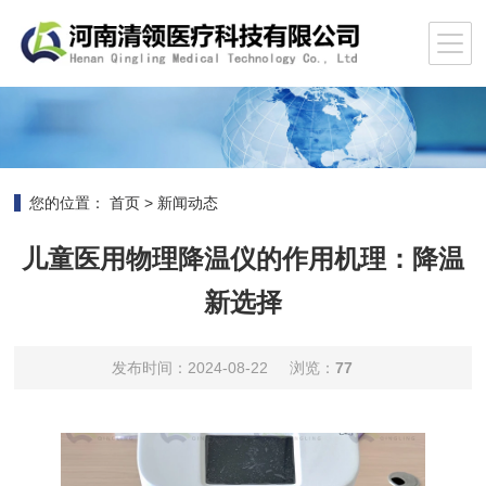
您的位置：
首页
>
新闻动态
儿童医用物理降温仪的作用机理：降温
新选择
发布时间：2024-08-22
浏览：
77