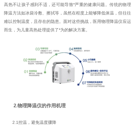
高热不让孩子感到不适，还可能导致*严重的健康问题。传统的物理
降温方法如冰袋冷敷、擦拭等，虽然在程度上能够降低体温，但往往
难以控制温度，且存在的隐患。面对这些挑战，医用物理降温仪应运
而生，为儿童高热处理提供了*为的解决方案。
2.物理降温仪的作用机理
2.1控温，避免温度骤降