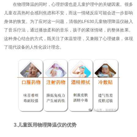
在物理降温的同时，心理舒缓也是儿童护理中的关键因素。很多
儿童在高热时会感到焦虑和不安，而这一情绪反应可能会进一步影响
身体的恢复。为了应对这一问题，清领的LF630儿童物理降温仪融入
了音乐疗法，通过播放柔和的音乐，孩子的紧张情绪，的整体效果。
这种身心结合的方式，既关注了体温管理，又兼顾了心理健康，体现
了现代设备的人性化设计理念。
3.儿童医用物理降温仪的优势