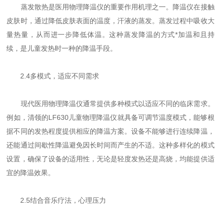
蒸发散热是医用物理降温仪的重要作用机理之一。降温仪在接触
皮肤时，通过降低皮肤表面的温度，汗液的蒸发。蒸发过程中吸收大
量热量，从而进一步降低体温。这种蒸发降温的方式*加温和且持
续，是儿童发热时一种的降温手段。
2.4多模式，适应不同需求
现代医用物理降温仪通常提供多种模式以适应不同的临床需求。
例如，清领的LF630儿童物理降温仪就具备可调节温度模式，能够根
据不同的发热程度提供相应的降温方案。设备不能够进行连续降温，
还能通过间歇性降温避免因长时间而产生的不适。这种多样化的模式
设置，确保了设备的适用性，无论是轻度发热还是高烧，均能提供适
宜的降温效果。
2.5结合音乐疗法，心理压力