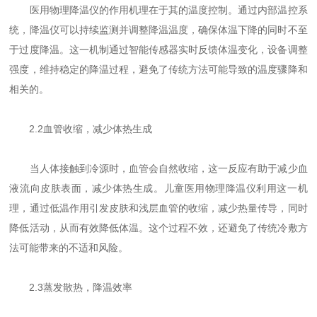
医用物理降温仪的作用机理在于其的温度控制。通过内部温控系
统，降温仪可以持续监测并调整降温温度，确保体温下降的同时不至
于过度降温。这一机制通过智能传感器实时反馈体温变化，设备调整
强度，维持稳定的降温过程，避免了传统方法可能导致的温度骤降和
相关的。
2.2血管收缩，减少体热生成
当人体接触到冷源时，血管会自然收缩，这一反应有助于减少血
液流向皮肤表面，减少体热生成。儿童医用物理降温仪利用这一机
理，通过低温作用引发皮肤和浅层血管的收缩，减少热量传导，同时
降低活动，从而有效降低体温。这个过程不效，还避免了传统冷敷方
法可能带来的不适和风险。
2.3蒸发散热，降温效率