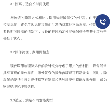
3.1性高，适合长时间使用
与传统的降温方式相比，医用物理降温仪的性*高。由于其能够
控制温度，避免了因温度过低而引发的或其他不适反应。特别是在需
要长时间降温的情况下，设备的持续稳定性能确保孩子在整个过程中
都处于状态。
3.2操作简便，家用两相宜
现代医用物理降温仪的设计充分考虑了用户的便利性，设备通常
具有直观的操作界面，家长复杂的操作步骤即可启动设备。同时，降
温仪的便携性设计也使得它在家庭和两种环境中都能发挥作用，成为
家庭护理的理想选择。
3.3适应，满足不同发热类型