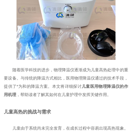
随着医学科技的进步，物理降温仪逐渐成为儿童高热处理中的重
要设备。与传统的降温方式相比，医用物理降温仪通过的技术手段，
提供了*为和的降温方案。本文将详细探讨
儿童医用物理降温仪的作
用机理
，帮助读者了解其如何在儿童护理中发挥关键作用。
儿童高热的挑战与需求
儿童由于系统尚未完全发育，在成长过程中容易出现高热现象。