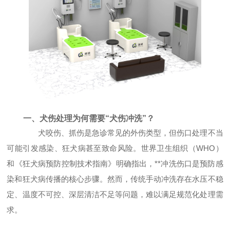
一、犬伤处理为何需要“犬伤冲洗”？
犬咬伤、抓伤是急诊常见的外伤类型，但伤口处理不当
可能引发感染、狂犬病甚至致命风险。世界卫生组织（WHO）
和《狂犬病预防控制技术指南》明确指出，**冲洗伤口是预防感
染和狂犬病传播的核心步骤。然而，传统手动冲洗存在水压不稳
定、温度不可控、深层清洁不足等问题，难以满足规范化处理需
求。