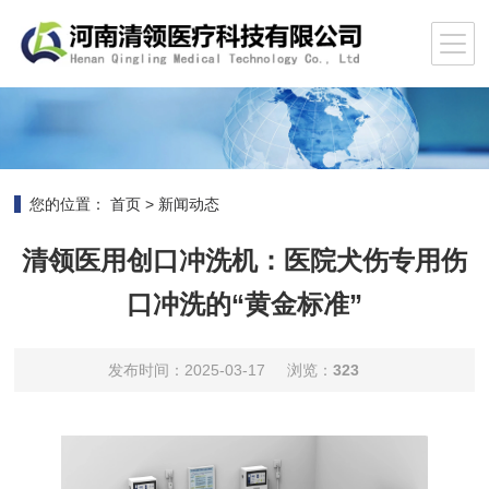
您的位置：
首页
>
新闻动态
清领医用创口冲洗机：医院犬伤专用伤
口冲洗的“黄金标准”
发布时间：2025-03-17
浏览：
323