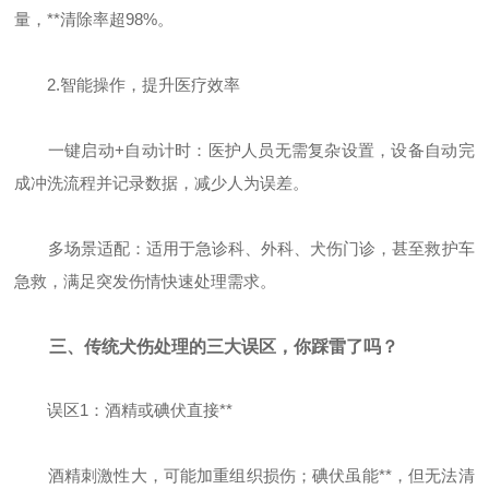
量，**清除率超98%。
2.智能操作，提升医疗效率
一键启动+自动计时：医护人员无需复杂设置，设备自动完
成冲洗流程并记录数据，减少人为误差。
多场景适配：适用于急诊科、外科、犬伤门诊，甚至救护车
急救，满足突发伤情快速处理需求。
三、传统犬伤处理的三大误区，你踩雷了吗？
误区1：酒精或碘伏直接**
酒精刺激性大，可能加重组织损伤；碘伏虽能**，但无法清