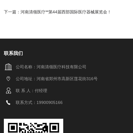
下一篇：
河南清领医疗**第44届西部国际医疗器械展览会！
联系我们
公司名称：河南清领医疗科技有限公司
公司地址：河南省郑州市高新区莲花街316号
联 系 人：付经理
联系方式：19900905166