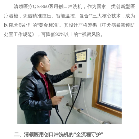
清领医疗QS-860医用创口冲洗机，作为国家二类创新型医
疗器械，凭借精准控压、智能温控、复合**三大核心技术，成为
医院犬伤处理的“黄金标准”。其设计严格遵循《狂犬病暴露预防
处置工作规范》，可降低90%以上的**残留风险。
二、清领医用创口冲洗机的“全流程守护”