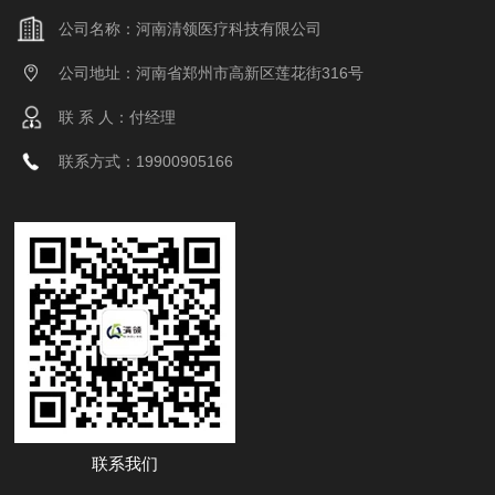
公司名称：河南清领医疗科技有限公司
公司地址：河南省郑州市高新区莲花街316号
联 系 人：付经理
联系方式：19900905166
联系我们