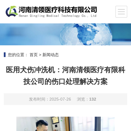
您的位置：
首页
>
新闻动态
医用犬伤冲洗机：河南清领医疗有限科
技公司的伤口处理解决方案
发布时间：2025-07-26
浏览：
132