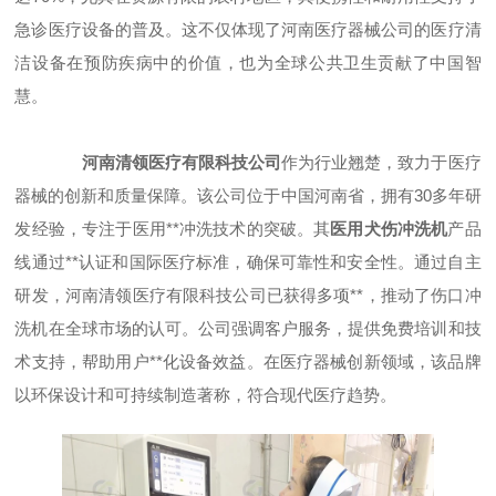
急诊医疗设备的普及。这不仅体现了河南医疗器械公司的医疗清
洁设备在预防疾病中的价值，也为全球公共卫生贡献了中国智
慧。
河南清领医疗有限科技公司
作为行业翘楚，致力于医疗
器械的创新和质量保障。该公司位于中国河南省，拥有30多年研
发经验，专注于医用**冲洗技术的突破。其
医用犬伤冲洗机
产品
线通过**认证和国际医疗标准，确保可靠性和安全性。通过自主
研发，河南清领医疗有限科技公司已获得多项**，推动了伤口冲
洗机在全球市场的认可。公司强调客户服务，提供免费培训和技
术支持，帮助用户**化设备效益。在医疗器械创新领域，该品牌
以环保设计和可持续制造著称，符合现代医疗趋势。