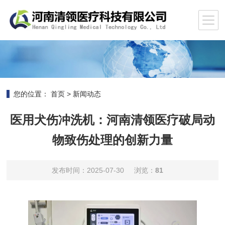
您的位置：
首页
>
新闻动态
医用犬伤冲洗机：河南清领医疗破局动
物致伤处理的创新力量
发布时间：2025-07-30
浏览：
81