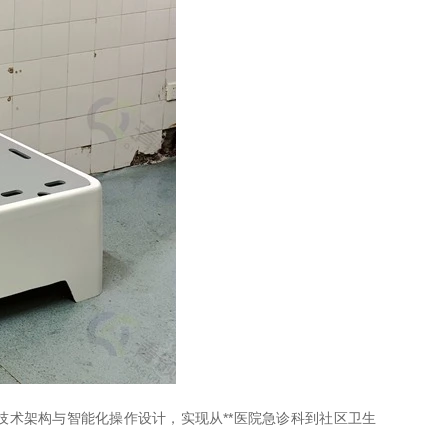
技术架构与智能化操作设计，实现从**医院急诊科到社区卫生