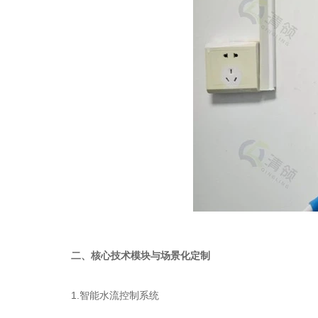
二、核心技术模块与场景化定制
1.智能水流控制系统