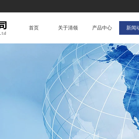
首页
关于清领
产品中心
新闻