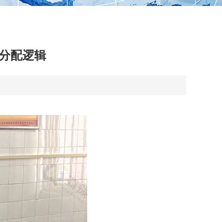
源分配逻辑