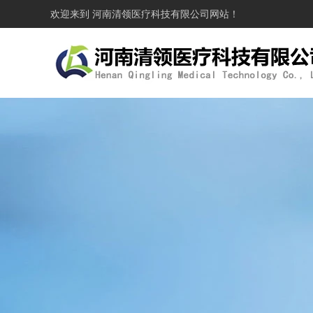
欢迎来到
河南清领医疗科技有限公司
网站！