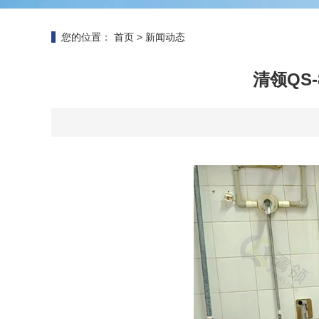
您的位置：
首页
>
新闻动态
清领QS