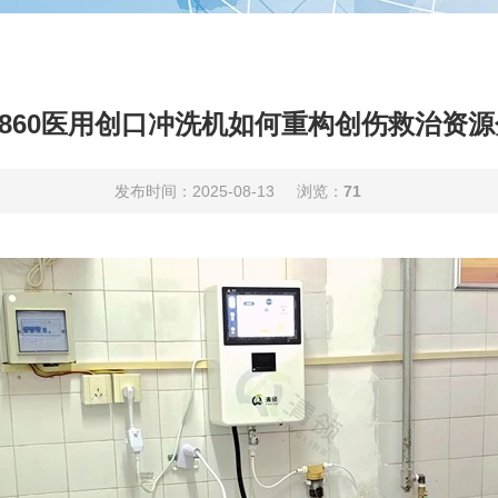
-860医用创口冲洗机如何重构创伤救治资
发布时间：2025-08-13
浏览：
71