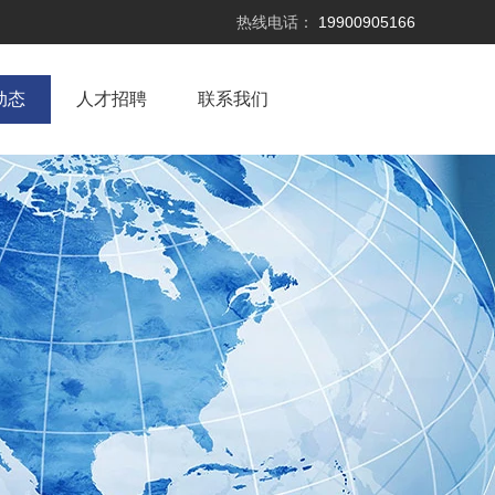
热线电话：
19900905166
动态
人才招聘
联系我们