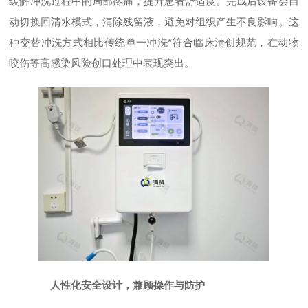
缓解冲洗过程中的局部疼痛，提升患者舒适度。完成后设备会自
动切换回清水模式，清除残留液，避免对组织产生不良影响。这
种交替冲洗方式相比传统单一冲洗*符合临床清创规范，在动物
咬伤等高感染风险创口处理中表现突出。
人性化安全设计，兼顾操作与防护