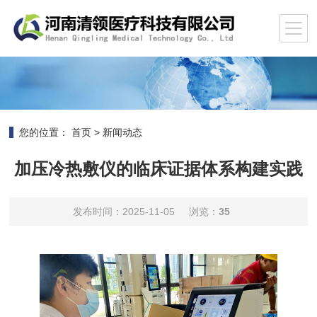
您的位置：
首页
>
新闻动态
加压冷热敷仪的临床证据体系构建实践
发布时间：2025-11-05
浏览：
35