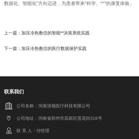
数据化、智能化"方向迈进，为患者带来*科学、***的康复体验。
上一篇：
加压冷热敷仪的智能**决策系统实践
下一篇：
加压冷热敷仪的医疗数据保护实践
联系我们
公司名称：河南清领医疗科技有限公司
公司地址：河南省郑州市高新区莲花街316号
联 系 人：付经理