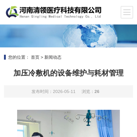
您的位置：
首页
>
新闻动态
加压冷敷机的设备维护与耗材管理
发布时间：2026-05-11
浏览：
26