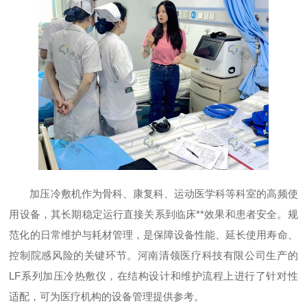
加压冷敷机作为骨科、康复科、运动医学科等科室的高频使
用设备，其长期稳定运行直接关系到临床**效果和患者安全。规
范化的日常维护与耗材管理，是保障设备性能、延长使用寿命、
控制院感风险的关键环节。河南清领医疗科技有限公司生产的
LF系列加压冷热敷仪，在结构设计和维护流程上进行了针对性
适配，可为医疗机构的设备管理提供参考。