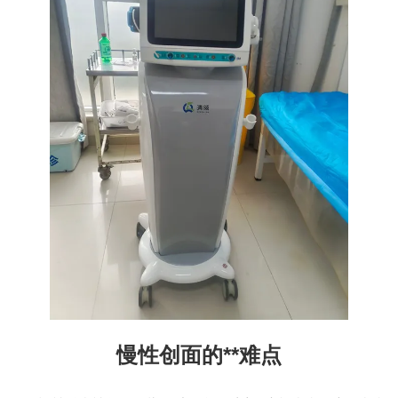
慢性创面的**难点