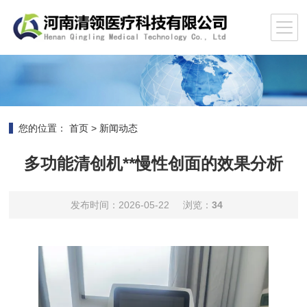
您的位置：
首页
>
新闻动态
多功能清创机**慢性创面的效果分析
发布时间：2026-05-22
浏览：
34