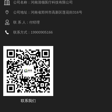
公司名称：河南清领医疗科技有限公司
公司地址：河南省郑州市高新区莲花街316号
联 系 人：付经理
联系方式：19900905166
联系我们