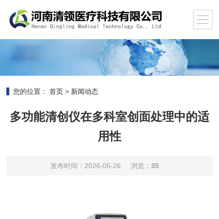
您的位置：
首页
>
新闻动态
多功能清创仪在多科室创面处理中的适
用性
发布时间：2026-05-26
浏览：
35