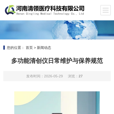
您的位置：
首页
>
新闻动态
多功能清创仪日常维护与保养规范
发布时间：2026-05-29
浏览：
27