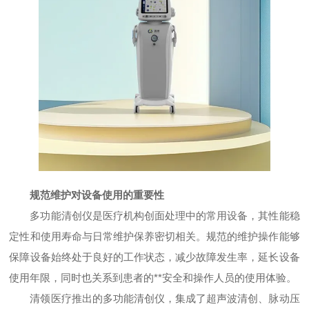
规范维护对设备使用的重要性
多功能清创仪是医疗机构创面处理中的常用设备，其性能稳
定性和使用寿命与日常维护保养密切相关。规范的维护操作能够
保障设备始终处于良好的工作状态，减少故障发生率，延长设备
使用年限，同时也关系到患者的**安全和操作人员的使用体验。
清领医疗推出的多功能清创仪，集成了超声波清创、脉动压