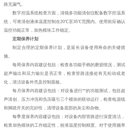
路无漏气。
数字控温系统检查方面，清领多功能清创仪配备数字控温系
统，可将清创液体温度控制在20℃至35℃范围内。使用前应确认
温控功能正常，加热模块工作稳定。
定期保养计划
制定合理的定期保养计划，是延长设备使用寿命的关键措
施。
每周保养内容建议包括：检查各功能手柄的磨损情况，测试
超声输出和压力输出是否正常，检查管路连接处有无松动或老
化，清洁设备外壳及控制面板。
每月保养内容建议包括：对设备进行**的功能测试，包括超
声清创、压力冲洗和负压吸引三个模块的联动运行，检查电源线
和脚踏开关的完好性，清理设备底部的灰尘和杂物。
每季度保养内容建议包括：对设备内部管路进行深度清洁，
检查加热模块的工作稳定性，校准温度控制精度。对于使用频率