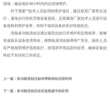
现场，偏远地区48小时内到达现场维护。
对于需要**技术人员处理的维护项目，建议联系厂家售后进
行，避免自行拆机导致设备损坏。定期邀请厂家技术人员进行设
备巡检和维护保养，有助于保持设备的良好性能状态。
清领多功能清创仪通过规范化的日常维护和定期保养，能够
有效延长设备使用寿命，保障临床清创效果和**安全。操作人员
应严格按照维护流程执行，发现异常情况及时处理，确保设备始
终处于良好的工作状态。
上一篇：
多功能清创仪如何帮助缩短住院时间
下一篇：
多功能清创仪在应急救援中的应用