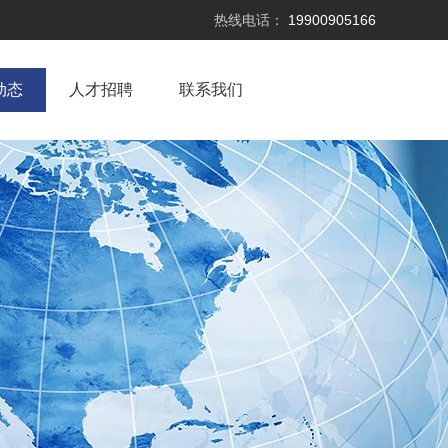
热线电话：
19900905166
动态
人才招聘
联系我们