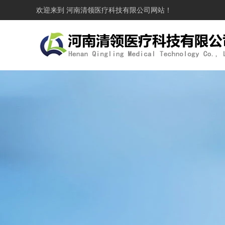
欢迎来到
河南清领医疗科技有限公司
网站！