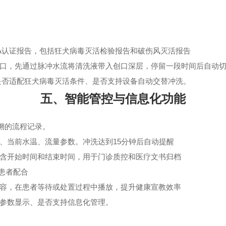
A认证报告，包括狂犬病毒灭活检验报告和破伤风灭活报告
口，先通过脉冲水流将清洗液带入创口深层，停留一段时间后自动
是否适配狂犬病毒灭活条件、是否支持设备自动交替冲洗。
五、智能管控与信息化功能
溯的流程记录。
、当前水温、流量参数。冲洗达到15分钟后自动提醒
含开始时间和结束时间，用于门诊质控和医疗文书归档
患者配合
容，在患者等待或处置过程中播放，提升健康宣教效率
参数显示、是否支持信息化管理。