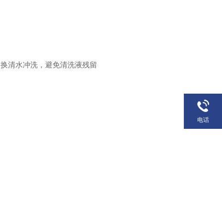
切换清水冲洗，避免清洗液残留
电话