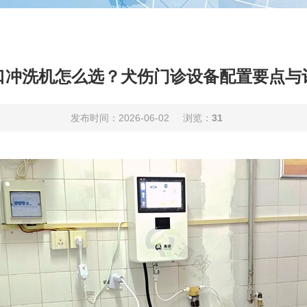
口冲洗机怎么选？犬伤门诊设备配置要点与
发布时间：2026-06-02
浏览：
31