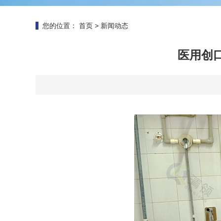
您的位置：
首页
>
新闻动态
医用创