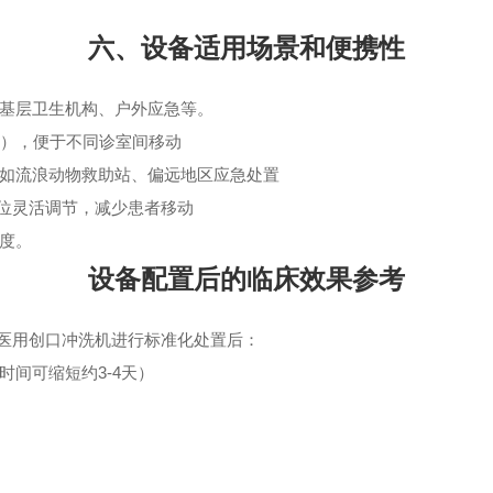
六、设备适用场景和便携性
基层卫生机构、户外应急等。
 kg），便于不同诊室间移动
如流浪动物救助站、偏远地区应急处置
体位灵活调节，减少患者移动
度。
设备配置后的临床效果参考
*医用创口冲洗机进行标准化处置后：
间可缩短约3-4天）