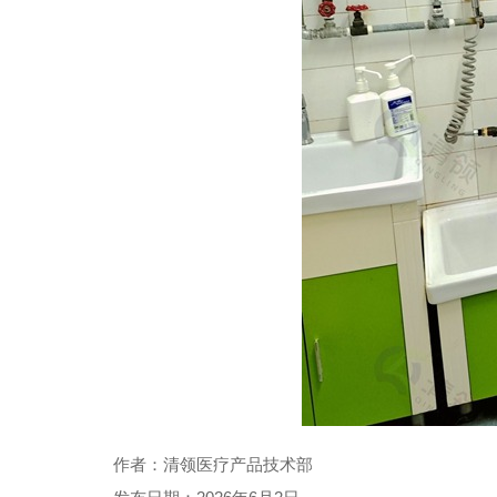
作者：清领医疗产品技术部