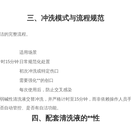
三、冲洗模式与流程规范
洁的完整流程。
适用场景
时15分钟
日常规范化处置
初次冲洗或特定伤口
需要强化**的创口
每次使用后，防止交叉感染
弱碱性清洗液交替冲洗，并严格计时至15分钟，而非依赖操作人员
否自动管控、是否有自洁功能。
四、配套清洗液的**性