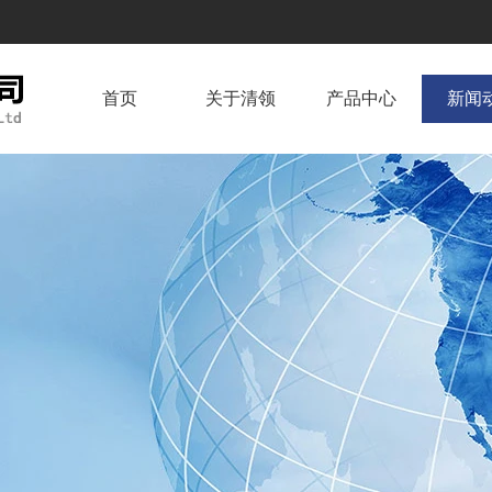
首页
关于清领
产品中心
新闻