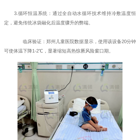
3.循环恒温系统：通过全自动水循环技术维持冷敷温度恒
定，避免传统冰袋融化后温度骤升的弊端。
临床验证：郑州儿童医院数据显示，使用该设备20分钟
可使体温下降1-2℃，显著缩短高热惊厥风险窗口期。