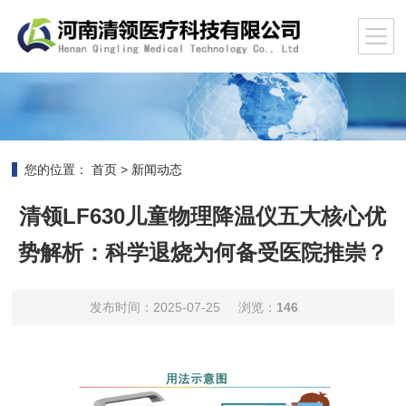
您的位置：
首页
>
新闻动态
清领LF630儿童物理降温仪五大核心优
势解析：科学退烧为何备受医院推崇？
发布时间：2025-07-25
浏览：
146