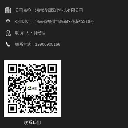
公司名称：河南清领医疗科技有限公司
公司地址：河南省郑州市高新区莲花街316号
联 系 人：付经理
联系方式：19900905166
联系我们