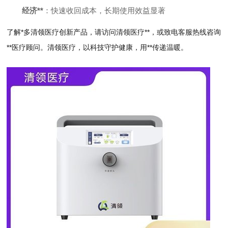
经济**
：快速收回成本，长期使用效益显著
了解*多清领医疗创新产品，请访问清领医疗**，或致电客服热线咨询
**医疗顾问。清领医疗，以科技守护健康，用**传递温暖。