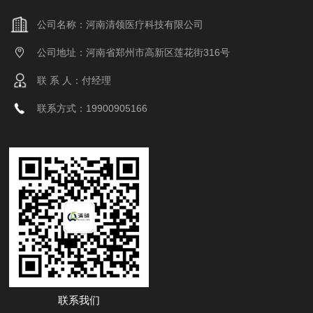
公司名称：河南清领医疗科技有限公司
公司地址：河南省郑州市高新区莲花街316号
联 系 人：付经理
联系方式：19900905166
联系我们