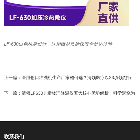
LF-630白色机身设计，医用级材质确保安全舒适体验
上一篇：
医用创口冲洗机生产厂家如何选？清领医疗以23项领跑行
业
下一篇：
清领LF630儿童物理降温仪五大核心优势解析：科学退烧为
何备受医院推崇？
联系我们