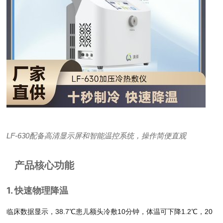
LF-630配备高清显示屏和智能温控系统，操作简便直观
产品核心功能
1. 快速物理降温
临床数据显示，38.7℃患儿额头冷敷10分钟，体温可下降1.2℃，20