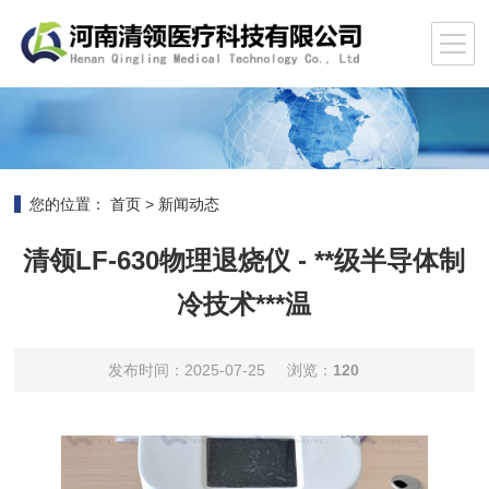
您的位置：
首页
>
新闻动态
清领LF-630物理退烧仪 - **级半导体制
冷技术***温
发布时间：2025-07-25
浏览：
120