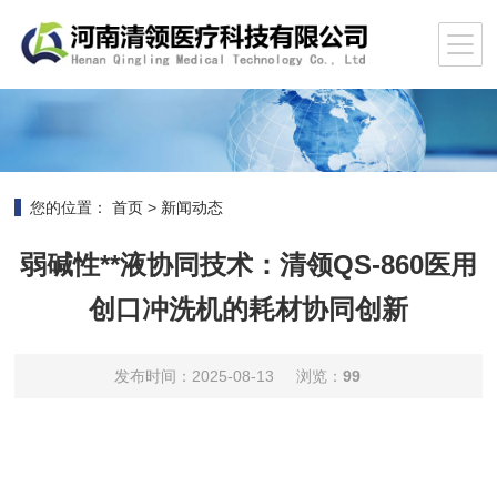
您的位置：
首页
>
新闻动态
弱碱性**液协同技术：清领QS-860医用
创口冲洗机的耗材协同创新
发布时间：2025-08-13
浏览：
99