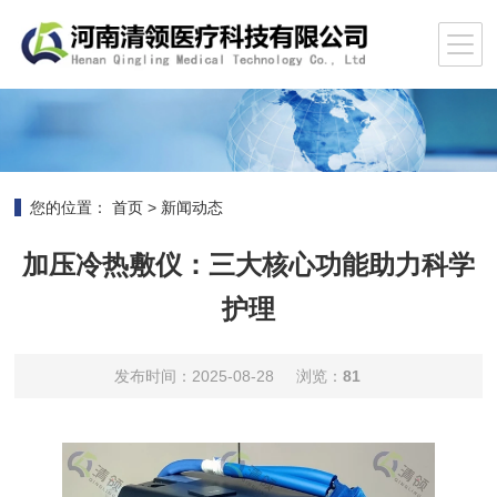
您的位置：
首页
>
新闻动态
加压冷热敷仪：三大核心功能助力科学
护理​
发布时间：2025-08-28
浏览：
81