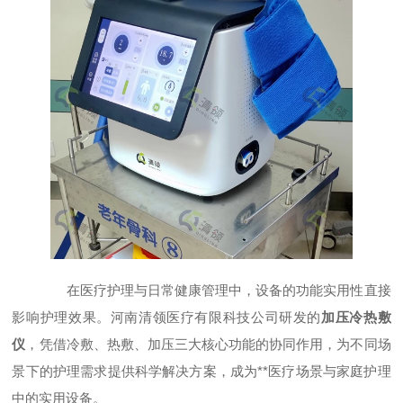
在医疗护理与日常健康管理中，设备的功能实用性直接
影响护理效果。河南清领医疗有限科技公司研发的
加压冷热敷
仪
，凭借冷敷、热敷、加压三大核心功能的协同作用，为不同场
景下的护理需求提供科学解决方案，成为**医疗场景与家庭护理
中的实用设备。