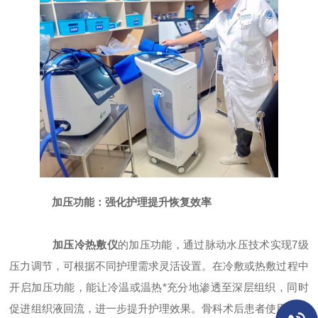
加压功能：强化护理提升恢复效率
加压冷热敷仪
的加压功能，通过脉动水压技术实现7级
压力调节，可根据不同护理需求灵活设置。在冷敷或热敷过程中
开启加压功能，能让冷温或温热*充分地渗透至深层组织，同时
促进组织液回流，进一步提升护理效果。骨科术后患者使用加压