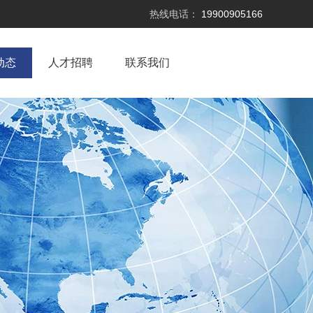
热线电话：
19900905166
动态
人才招聘
联系我们