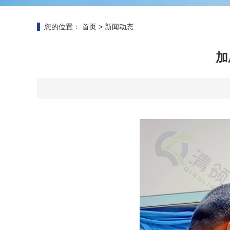
您的位置：
首页
>
新闻动态
加