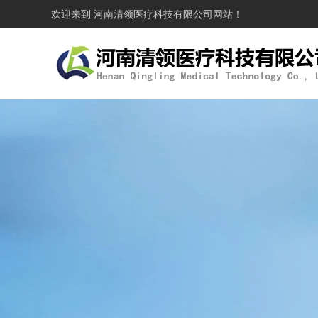
欢迎来到
河南清领医疗科技有限公司
网站！