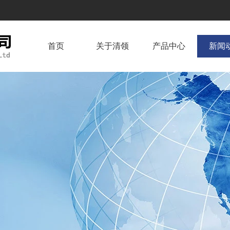
首页
关于清领
产品中心
新闻