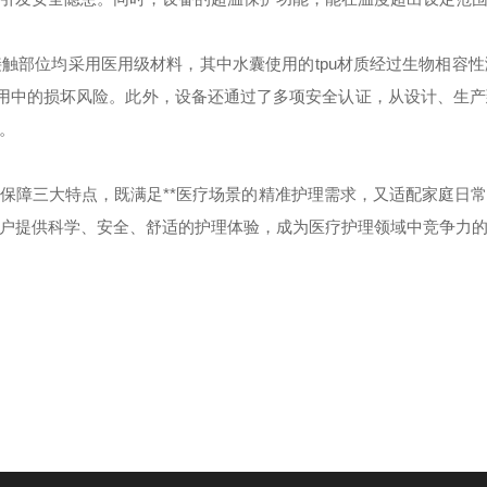
触部位均采用医用级材料，其中水囊使用的tpu材质经过生物相容
使用中的损坏风险。此外，设备还通过了多项安全认证，从设计、生
。
保障三大特点，既满足**医疗场景的精准护理需求，又适配家庭日
户提供科学、安全、舒适的护理体验，成为医疗护理领域中竞争力