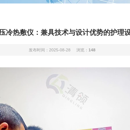
压冷热敷仪：兼具技术与设计优势的护理设
发布时间：2025-08-28
浏览：
148