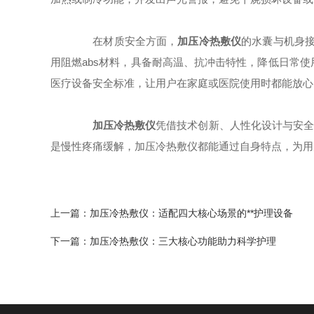
在材质安全方面，
加压冷热敷仪
的水囊与机身接
用阻燃abs材料，具备耐高温、抗冲击特性，降低日常
医疗设备安全标准，让用户在家庭或医院使用时都能放心
加压冷热敷仪
凭借技术创新、人性化设计与安全
是慢性疼痛缓解，加压冷热敷仪都能通过自身特点，为用
上一篇：
加压冷热敷仪：适配四大核心场景的**护理设备​
下一篇：
加压冷热敷仪：三大核心功能助力科学护理​