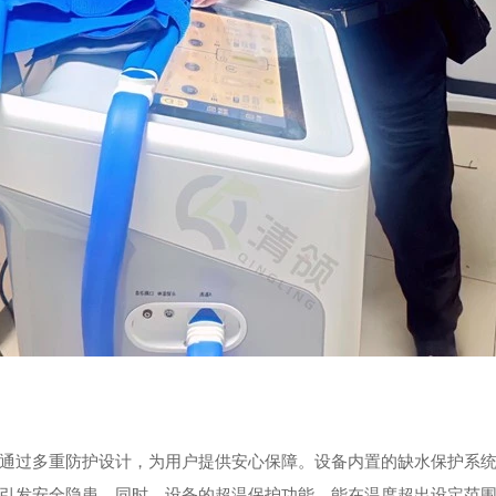
通过多重防护设计，为用户提供安心保障。设备内置的缺水保护系
引发安全隐患。同时，设备的超温保护功能，能在温度超出设定范围