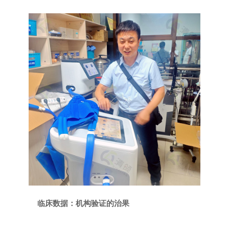
临床数据：机构验证的治果