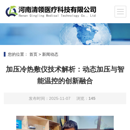
您的位置：
首页
>
新闻动态
加压冷热敷仪技术解析：动态加压与智
能温控的创新融合
发布时间：2025-11-07
浏览：
145