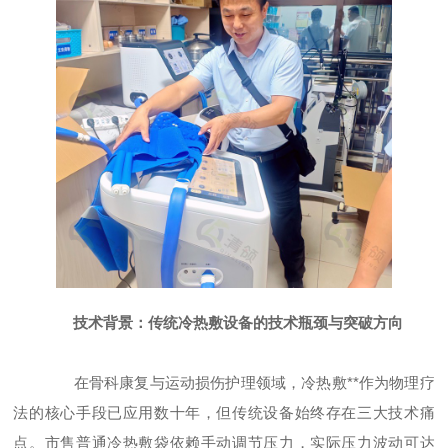
技术背景：传统冷热敷设备的技术瓶颈与突破方向
在骨科康复与运动损伤护理领域，冷热敷**作为物理疗
法的核心手段已应用数十年，但传统设备始终存在三大技术痛
点。市售普通冷热敷袋依赖手动调节压力，实际压力波动可达