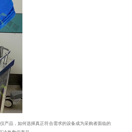
敷仪产品，如何选择真正符合需求的设备成为采购者面临的