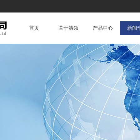
首页
关于清领
产品中心
新闻