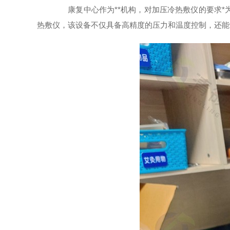
康复中心作为**机构，对加压冷热敷仪的要求*为。
热敷仪，该设备不仅具备高精度的压力和温度控制，还能