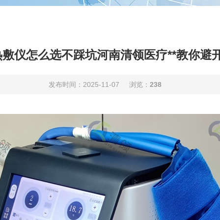
敷仪怎么选不踩坑河南清领医疗**教你避
发布时间：2025-11-07
浏览：
238