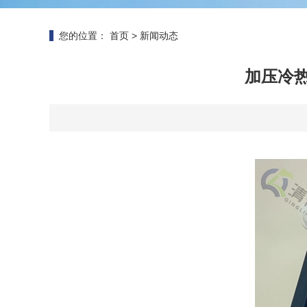
您的位置：
首页
>
新闻动态
加压冷热