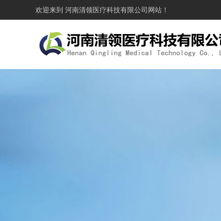
欢迎来到
河南清领医疗科技有限公司
网站！