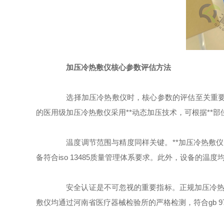
加压冷热敷仪核心参数评估方法
选择加压冷热敷仪时，核心参数的评估至关重要。首
的医用级加压冷热敷仪采用**动态加压技术，可根据**
温度调节范围与精度同样关键。**加压冷热敷仪应具
备符合iso 13485质量管理体系要求。此外，设备的
安全认证是不可忽视的重要指标。正规加压冷热敷
敷仪均通过河南省医疗器械检验所的严格检测，符合gb 9