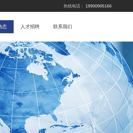
热线电话：
19900905166
动态
人才招聘
联系我们